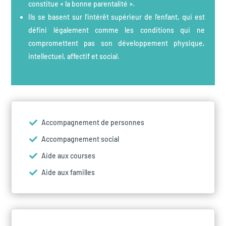
constitue « la bonne parentalité ».
Ils se basent sur l’intérêt supérieur de l’enfant, qui est
défini légalement comme les conditions qui ne
compromettent pas son développement physique,
intellectuel, affectif et social.
Accompagnement de personnes

Accompagnement social

Aide aux courses

Aide aux familles
