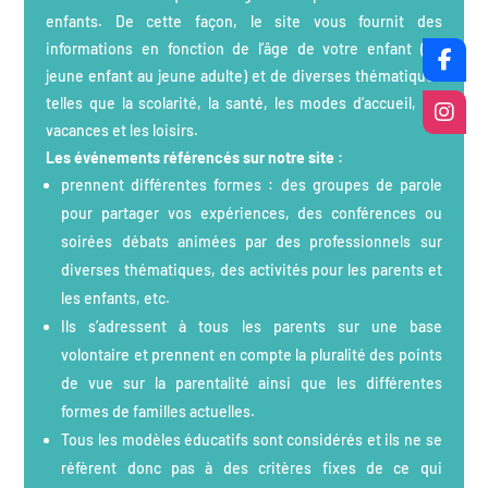
enfants. De cette façon, le site vous fournit des
informations en fonction de l’âge de votre enfant (du
jeune enfant au jeune adulte) et de diverses thématiques
telles que la scolarité, la santé, les modes d’accueil, les
vacances et les loisirs.
Les événements référencés sur notre site :
prennent différentes formes : des groupes de parole
pour partager vos expériences, des conférences ou
soirées débats animées par des professionnels sur
diverses thématiques, des activités pour les parents et
les enfants, etc.
Ils s’adressent à tous les parents sur une base
volontaire et prennent en compte la pluralité des points
de vue sur la parentalité ainsi que les différentes
formes de familles actuelles.
Tous les modèles éducatifs sont considérés et ils ne se
réfèrent donc pas à des critères fixes de ce qui