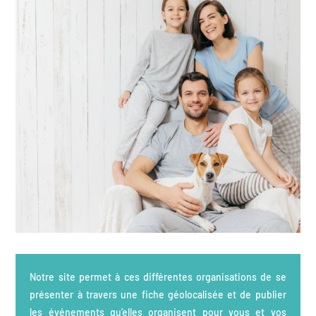
Notre site permet à ces différentes organisations de se
présenter à travers une fiche géolocalisée et de publier
les événements qu’elles organisent pour vous et vos