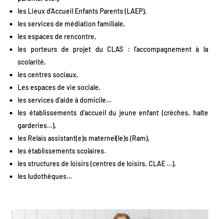
les Lieux d’Accueil Enfants Parents (LAEP),
les services de médiation familiale,
les espaces de rencontre,
les porteurs de projet du CLAS : l’accompagnement à la
scolarité,
les centres sociaux,
Les espaces de vie sociale,
les services d’aide à domicile…
les établissements d’accueil du jeune enfant (crèches, halte
garderies…),
les Relais assistant(e)s maternel(le)s (Ram),
les établissements scolaires.
les structures de loisirs (centres de loisirs, CLAE …),
les ludothèques…