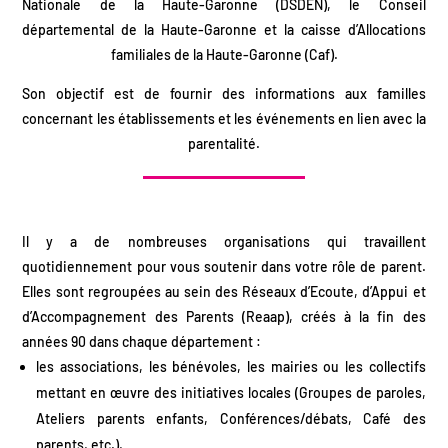
Nationale de la Haute-Garonne (DSDEN), le Conseil
départemental de la Haute-Garonne et la caisse d’Allocations
familiales de la Haute-Garonne (Caf).
Son objectif est de fournir des informations aux familles
concernant les établissements et les événements en lien avec la
parentalité.
Il y a de nombreuses organisations qui travaillent
quotidiennement pour vous soutenir dans votre rôle de parent.
Elles sont regroupées au sein des Réseaux d’Ecoute, d’Appui et
d’Accompagnement des Parents (Reaap), créés à la fin des
années 90 dans chaque département :
les associations, les bénévoles, les mairies ou les collectifs
mettant en œuvre des initiatives locales (Groupes de paroles,
Ateliers parents enfants, Conférences/débats, Café des
parents, etc.),