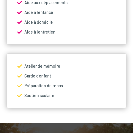
Aide aux déplacements

Aide à l'enfance

Aide à domicile

Aide à l'entretien

Atelier de mémoire

Garde d'enfant

Préparation de repas

Soutien scolaire
